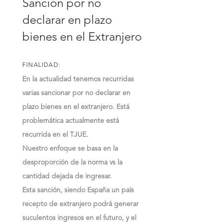
Sanción por no
declarar en plazo
bienes en el Extranjero
FINALIDAD:
En la actualidad tenemos recurridas
varias sancionar por no declarar en
plazo bienes en el extranjero. Está
problemática actualmente está
recurrida en el TJUE.
Nuestro enfoque se basa en la
desproporción de la norma vs la
cantidad dejada de ingresar.
Esta sanción, siendo España un país
recepto de extranjero podrá generar
suculentos ingresos en el futuro, y el