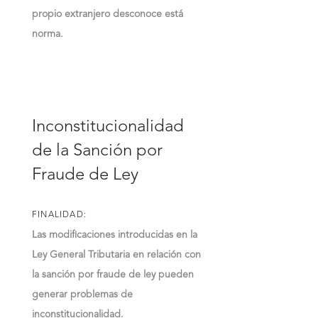
propio extranjero desconoce está
norma.
Inconstitucionalidad
de la Sanción por
Fraude de Ley
FINALIDAD:
Las modificaciones introducidas en la
Ley General Tributaria en relación con
la sanción por fraude de ley pueden
generar problemas de
inconstitucionalidad.