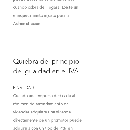
cuando cobra del Fogasa. Existe un
enriquecimiento injusto para la
Administración.
Quiebra del principio
de igualdad en el IVA
FINALIDAD:
Cuando una empresa dedicada al
régimen de arrendamiento de
viviendas adquiere una vivienda
directamente de un promotor puede
adquirirla con un tipo del 4%, en