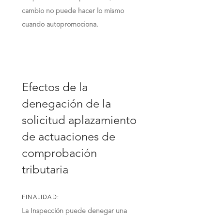
cambio no puede hacer lo mismo
cuando autopromociona.
Efectos de la
denegación de la
solicitud aplazamiento
de actuaciones de
comprobación
tributaria
FINALIDAD:
La Inspección puede denegar una