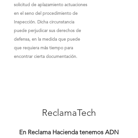
solicitud de aplazamiento actuaciones
en el seno del procedimiento de
Inspección. Dicha circunstancia
puede perjudicar sus derechos de
defensa, en la medida que puede
que requiera más tiempo para
encontrar cierta documentación.
ReclamaTech
En Reclama Hacienda tenemos ADN