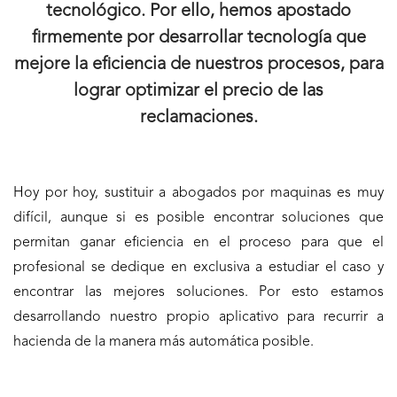
tecnológico. Por ello, hemos apostado
firmemente por desarrollar tecnología que
mejore la eficiencia de nuestros procesos, para
lograr optimizar el precio de las
reclamaciones.
Hoy por hoy, sustituir a abogados por maquinas es muy
difícil, aunque si es posible encontrar soluciones que
permitan ganar eficiencia en el proceso para que el
profesional se dedique en exclusiva a estudiar el caso y
encontrar las mejores soluciones. Por esto estamos
desarrollando nuestro propio aplicativo para recurrir a
hacienda de la manera más automática posible.