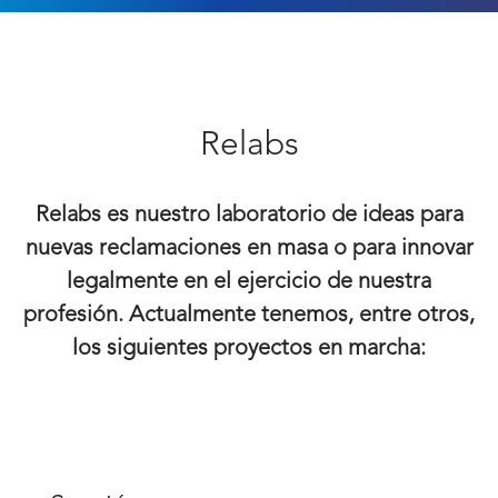
Relabs
Relabs es nuestro laboratorio de ideas para
nuevas reclamaciones en masa o para innovar
legalmente en el ejercicio de nuestra
profesión. Actualmente tenemos, entre otros,
los siguientes proyectos en marcha: