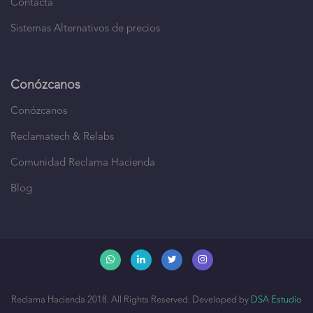
Contacta
Sistemas Alternativos de precios
Conózcanos
Conózcanos
Reclamatech & Relabs
Comunidad Reclama Hacienda
Blog
Reclama Hacienda 2018. All Rights Reserved. Developed by
DSA Estudio