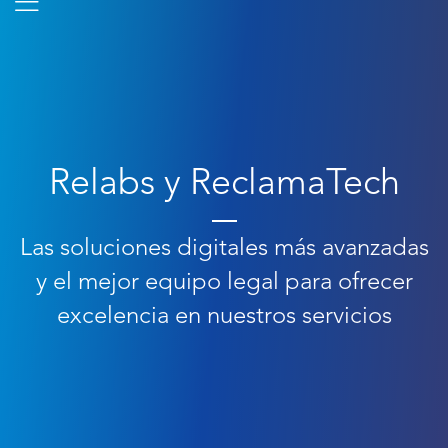
Relabs y ReclamaTech
Las soluciones digitales más avanzadas
y el mejor equipo legal para ofrecer
excelencia en nuestros servicios