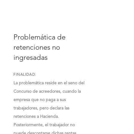
Problemática de
retenciones no
ingresadas
FINALIDAD:
La problemática reside en el seno del
Concurso de acreedores, cuando la
empresa que no paga a sus
trabajadores, pero declara las
retenciones a Hacienda.
Posteriormente, el trabajador no
puede descontarse dichas rentas