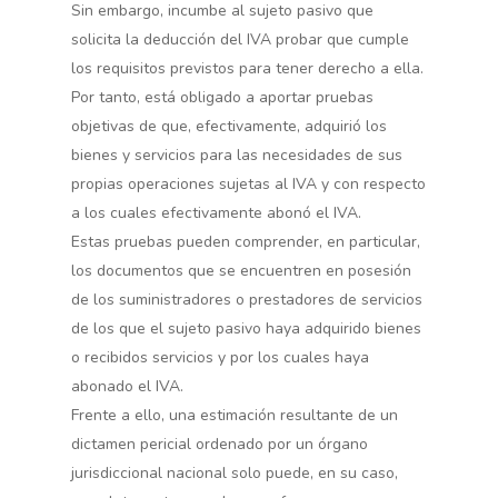
Sin embargo, incumbe al sujeto pasivo que
solicita la deducción del IVA probar que cumple
los requisitos previstos para tener derecho a ella.
Por tanto, está obligado a aportar pruebas
objetivas de que, efectivamente, adquirió los
bienes y servicios para las necesidades de sus
propias operaciones sujetas al IVA y con respecto
a los cuales efectivamente abonó el IVA.
Estas pruebas pueden comprender, en particular,
los documentos que se encuentren en posesión
de los suministradores o prestadores de servicios
de los que el sujeto pasivo haya adquirido bienes
o recibidos servicios y por los cuales haya
abonado el IVA.
Frente a ello, una estimación resultante de un
dictamen pericial ordenado por un órgano
jurisdiccional nacional solo puede, en su caso,