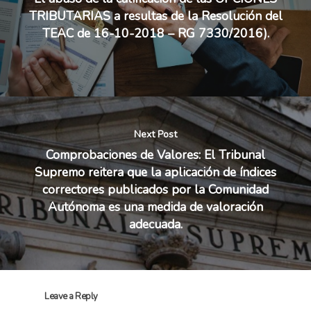
TRIBUTARIAS a resultas de la Resolución del
TEAC de 16-10-2018 – RG 7330/2016).
Next Post
Comprobaciones de Valores: El Tribunal
Supremo reitera que la aplicación de índices
correctores publicados por la Comunidad
Autónoma es una medida de valoración
adecuada.
Leave a Reply