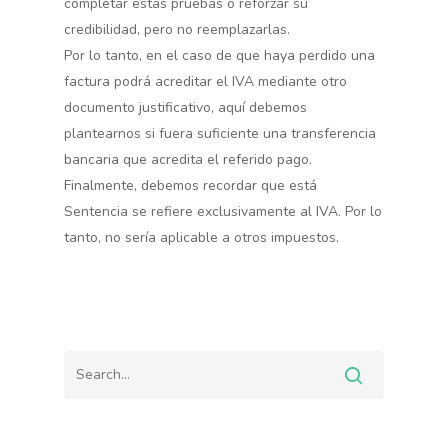
completar estas pruebas o reforzar su
credibilidad, pero no reemplazarlas.
Por lo tanto, en el caso de que haya perdido una
factura podrá acreditar el IVA mediante otro
documento justificativo, aquí debemos
plantearnos si fuera suficiente una transferencia
bancaria que acredita el referido pago.
Finalmente, debemos recordar que está
Sentencia se refiere exclusivamente al IVA. Por lo
tanto, no sería aplicable a otros impuestos.