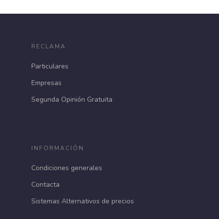
RECLAMA
Particulares
Empresas
Segunda Opinión Gratuita
INFORMACIÓN
Condiciones generales
Contacta
Sistemas Alternativos de precios