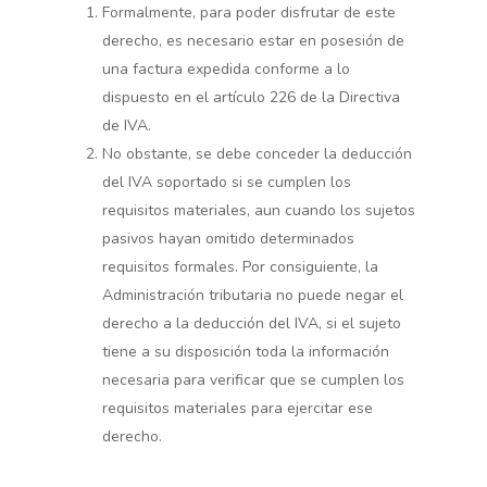
Formalmente, para poder disfrutar de este
derecho, es necesario estar en posesión de
una factura expedida conforme a lo
dispuesto en el artículo 226 de la Directiva
de IVA.
No obstante, se debe conceder la deducción
del IVA soportado si se cumplen los
requisitos materiales, aun cuando los sujetos
pasivos hayan omitido determinados
requisitos formales. Por consiguiente, la
Administración tributaria no puede negar el
derecho a la deducción del IVA, si el sujeto
tiene a su disposición toda la información
necesaria para verificar que se cumplen los
requisitos materiales para ejercitar ese
derecho.