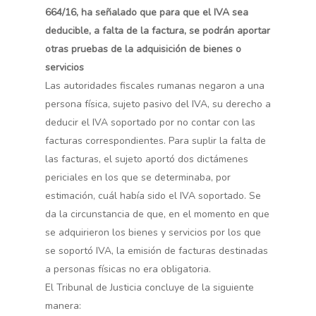
664/16, ha señalado que para que el IVA sea
deducible, a falta de la factura, se podrán aportar
otras pruebas de la adquisición de bienes o
servicios
Las autoridades fiscales rumanas negaron a una
persona física, sujeto pasivo del IVA, su derecho a
deducir el IVA soportado por no contar con las
facturas correspondientes. Para suplir la falta de
las facturas, el sujeto aportó dos dictámenes
periciales en los que se determinaba, por
estimación, cuál había sido el IVA soportado. Se
da la circunstancia de que, en el momento en que
se adquirieron los bienes y servicios por los que
se soportó IVA, la emisión de facturas destinadas
a personas físicas no era obligatoria.
El Tribunal de Justicia concluye de la siguiente
manera: