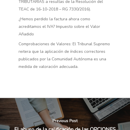
TRIBUTARIAS a resultas de la Resolución del
TEAC de 16-10-2018 – RG 7330/2016).
Login
¿Hemos perdido la factura ahora como
acreditamos el IVA? Impuesto sobre el Valor
Añadido
Comprobaciones de Valores: El Tribunal Supremo
reitera que la aplicación de índices correctores
publicados por la Comunidad Autónoma es una
medida de valoración adecuada.
Previous Post
El abuso de la calificación de las OPCIONES