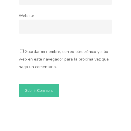
Website
Guardar mi nombre, correo electrónico y sitio
web en este navegador para la próxima vez que
haga un comentario.